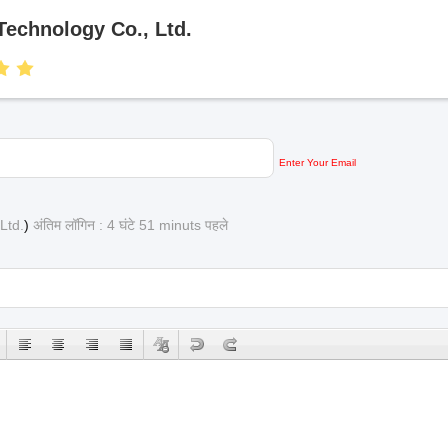
Technology Co., Ltd.
Enter Your Email
Ltd.
)
अंतिम लॉगिन : 4 घंटे 51 minuts पहले