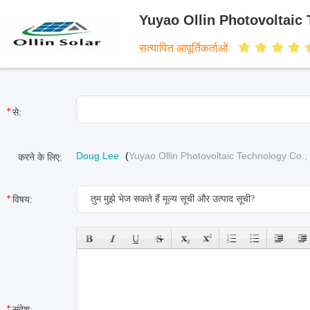
Yuyao Ollin Photovoltaic 
सत्यापित आपूर्तिकर्ताओं
से:
Doug Lee
(
Yuyao Ollin Photovoltaic Technology Co., 
करने के लिए:
विषय:
संदेश: