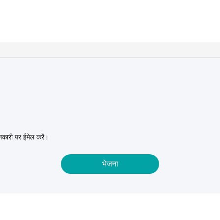
नकारी पर ईमेल करें।