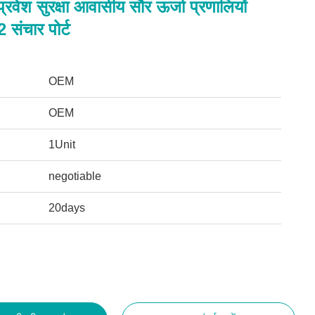
्रवेश सुरक्षा आवासीय सौर ऊर्जा प्रणालियों
संचार पोर्ट
OEM
OEM
1Unit
negotiable
20days