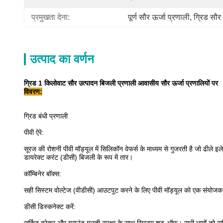
प्रमुखता देना:
पूर्ण सौर ऊर्जा प्रणाली
, 
ग्रिड सौर 
उत्पाद का वर्णन
ग्रिड 1 किलोवाट सौर उत्पादन बिजली प्रणाली आवासीय सौर ऊर्जा प्रणालियों पर
विवरण:
ग्रिड बंधी प्रणाली
पीवी ऐरे:
सूरज की रोशनी पीवी मॉड्यूल में सिलिकॉन वेफर्स के माध्यम से गुजरती है जो ढीले इल
डायरेक्ट करंट (डीसी) बिजली के रूप में तार।
कॉम्बिनेर बॉक्स:
सही सिस्टम वोल्टेज (वीडीसी) आउटपुट करने के लिए पीवी मॉड्यूल को एक संयोजक ब
डीसी डिस्कनेक्ट करें: