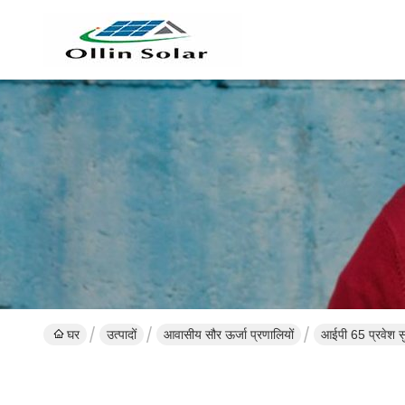
घर
उत्पादों
आवासीय सौर ऊर्जा प्रणालियों
आईपी ​​65 प्रवेश 