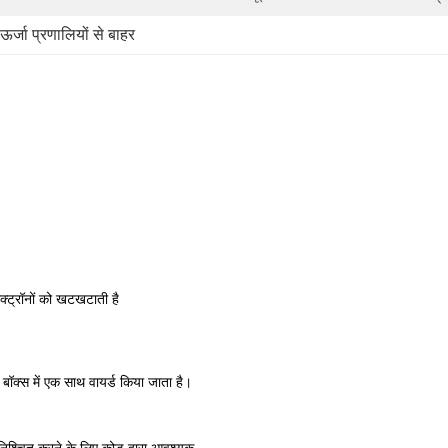
ऊर्जा प्रणालियों से बाहर
ेक्ट्रॉनों को खटखटाती है
ॉक्स में एक साथ वायर्ड किया जाता है।