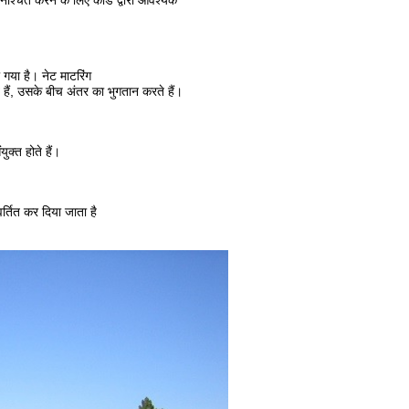
ुनिश्चित करने के लिए कोड द्वारा आवश्यक
 गया है।
नेट माटरिंग
ं, उसके बीच अंतर का भुगतान करते हैं।
ुक्त होते हैं।
वर्तित कर दिया जाता है