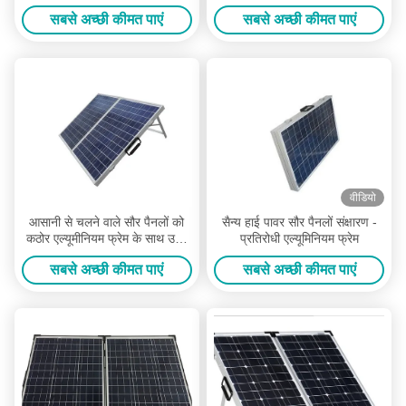
फ्रेम
सबसे अच्छी कीमत पाएं
सबसे अच्छी कीमत पाएं
वीडियो
आसानी से चलने वाले सौर पैनलों को
सैन्य हाई पावर सौर पैनलों संक्षारण -
कठोर एल्यूमीनियम फ्रेम के साथ उच्च
प्रतिरोधी एल्यूमिनियम फ्रेम
विश्वसनीयता लेना
सबसे अच्छी कीमत पाएं
सबसे अच्छी कीमत पाएं