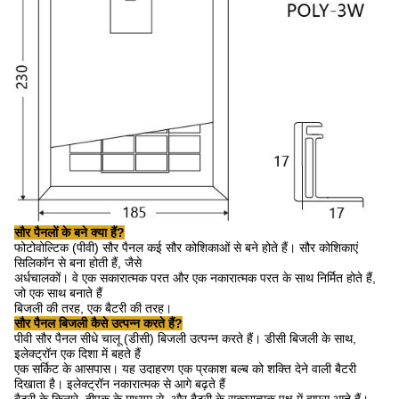
सौर पैनलों के बने क्या हैं?
फोटोवोल्टिक (पीवी) सौर पैनल कई सौर कोशिकाओं से बने होते हैं।
सौर कोशिकाएं
सिलिकॉन से बना होती हैं, जैसे
अर्धचालकों।
वे एक सकारात्मक परत और एक नकारात्मक परत के साथ निर्मित होते हैं,
जो एक साथ बनाते हैं
बिजली की तरह, एक बैटरी की तरह।
सौर पैनल बिजली कैसे उत्पन्न करते हैं?
पीवी सौर पैनल सीधे चालू (डीसी) बिजली उत्पन्न करते हैं।
डीसी बिजली के साथ,
इलेक्ट्रॉन एक दिशा में बहते हैं
एक सर्किट के आसपास।
यह उदाहरण एक प्रकाश बल्ब को शक्ति देने वाली बैटरी
दिखाता है।
इलेक्ट्रॉन नकारात्मक से आगे बढ़ते हैं