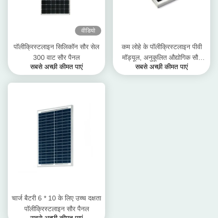
वीडियो
पॉलीक्रिस्टलाइन सिलिकॉन सौर सेल
कम लोहे के पॉलीक्रिस्टलाइन पीवी
300 वाट सौर पैनल
मॉड्यूल, अनुकूलित औद्योगिक सौर
सबसे अच्छी कीमत पाएं
सबसे अच्छी कीमत पाएं
पैनल
चार्ज बैटरी 6 * 10 के लिए उच्च दक्षता
पॉलीक्रिस्टलाइन सौर पैनल