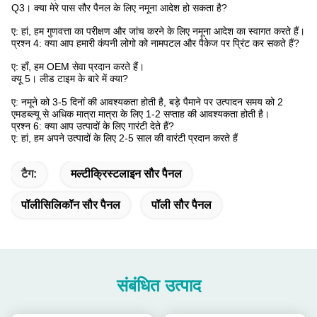
Q3।
क्या मेरे पास सौर पैनल के लिए नमूना आदेश हो सकता है?
ए: हां, हम गुणवत्ता का परीक्षण और जांच करने के लिए नमूना आदेश का स्वागत करते हैं।
प्रश्न 4: क्या आप हमारी कंपनी लोगो को नामपटल और पैकेज पर प्रिंट कर सकते हैं?
ए: हाँ, हम OEM सेवा प्रदान करते हैं।
क्यू 5।
लीड टाइम के बारे में क्या?
ए: नमूने को 3-5 दिनों की आवश्यकता होती है, बड़े पैमाने पर उत्पादन समय को 2
एमडब्ल्यू से अधिक मात्रा मात्रा के लिए 1-2 सप्ताह की आवश्यकता होती है।
प्रश्न 6: क्या आप उत्पादों के लिए गारंटी देते हैं?
ए: हां, हम अपने उत्पादों के लिए 2-5 साल की वारंटी प्रदान करते हैं
टैग:
मल्टीक्रिस्टलाइन सौर पैनल
पॉलीसिलिकॉन सौर पैनल
पॉली सौर पैनल
संबंधित उत्पाद