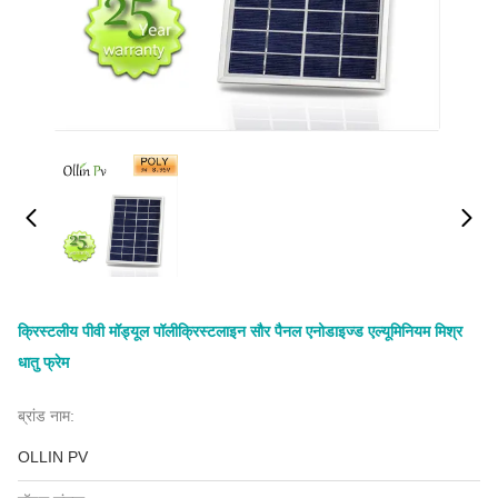
क्रिस्टलीय पीवी मॉड्यूल पॉलीक्रिस्टलाइन सौर पैनल एनोडाइज्ड एल्यूमिनियम मिश्र
धातु फ्रेम
ब्रांड नाम:
OLLIN PV