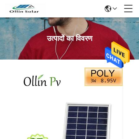
उत्पादों का विवरण