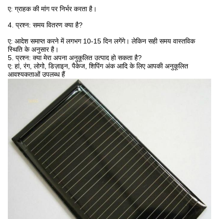
ए: ग्राहक की मांग पर निर्भर करता है।
4. प्रश्न: समय वितरण क्या है?
ए: आदेश समाप्त करने में लगभग 10-15 दिन लगेंगे।
लेकिन सही समय वास्तविक
स्थिति के अनुसार है।
5. प्रश्न: क्या मेरा अपना अनुकूलित उत्पाद हो सकता है?
ए: हां, रंग, लोगो, डिज़ाइन, पैकेज, शिपिंग अंक आदि के लिए आपकी अनुकूलित
आवश्यकताओं उपलब्ध हैं