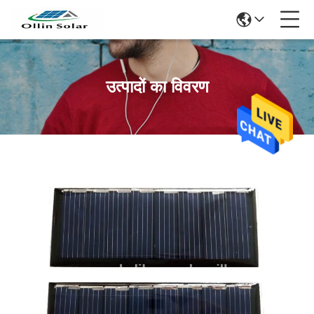
उत्पादों का विवरण