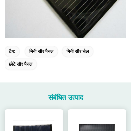
टैग:
मिनी सौर पैनल
मिनी सौर सेल
छोटे सौर पैनल
संबंधित उत्पाद