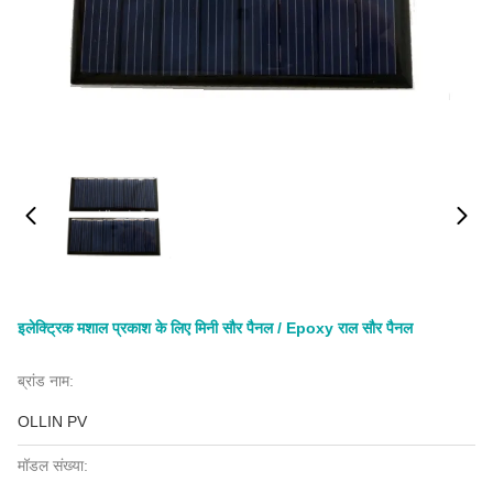
इलेक्ट्रिक मशाल प्रकाश के लिए मिनी सौर पैनल / Epoxy राल सौर पैनल
ब्रांड नाम:
OLLIN PV
मॉडल संख्या: