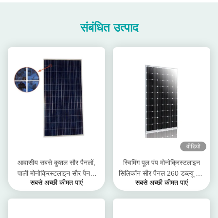
संबंधित उत्पाद
वीडियो
आवासीय सबसे कुशल सौर पैनलों,
स्विमिंग पूल पंप मोनोक्रिस्टलाइन
पाली मोनोक्रिस्टलाइन सौर पैनलों
सिलिकॉन सौर पैनल 260 डब्ल्यू विंड
सबसे अच्छी कीमत पाएं
सबसे अच्छी कीमत पाएं
310W
प्रतिरोध