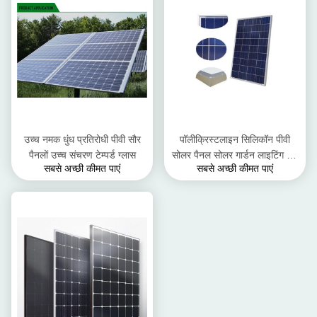
उच्च नमक धुंध प्रतिरोधी पीवी सौर
पॉलीक्रिस्टलाइन सिलिकॉन पीवी
पैनलों उच्च संचरण टेम्पर्ड ग्लास
सोलर पैनल सोलर गार्डन लाइटिंग 6 *
सबसे अच्छी कीमत पाएं
सबसे अच्छी कीमत पाएं
12 के लिए