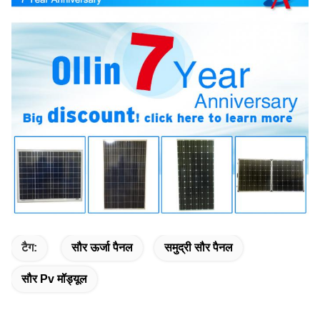
टैग:
सौर ऊर्जा पैनल
समुद्री सौर पैनल
सौर Pv मॉड्यूल