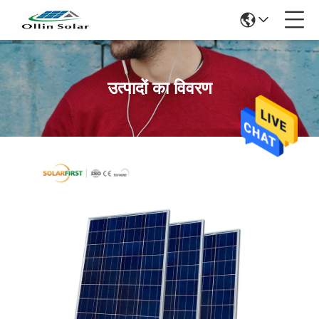
उत्पादों का विवरण