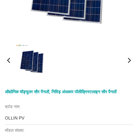
औद्योगिक मॉड्यूलर सौर पैनलों, निविड़ अंधकार पॉलीक्रिस्टलाइन सौर पैनलों
ब्रांड नाम:
OLLIN PV
मॉडल संख्या: