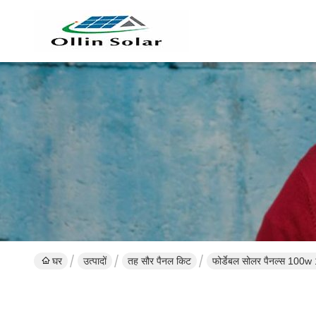
घर
उत्पादों
तह सौर पैनल किट
फोर्डेबल सोलर पैनल्स 100w 