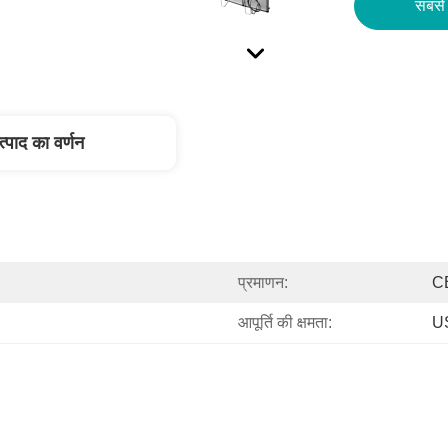
सबसे 
त्पाद का वर्णन
प्रमाणन:
C
आपूर्ति की क्षमता:
US