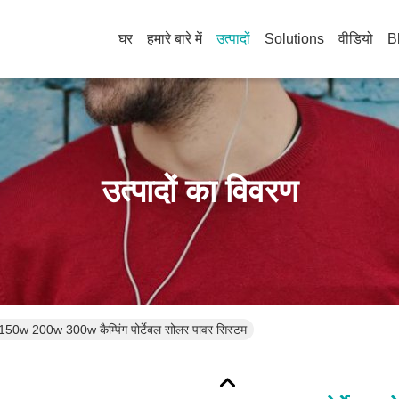
घर
हमारे बारे में
उत्पादों
Solutions
वीडियो
B
उत्पादों का विवरण
150w 200w 300w कैम्पिंग पोर्टेबल सोलर पावर सिस्टम