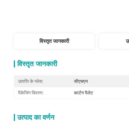
विस्तृत जानकारी
उ
विस्तृत जानकारी
उत्पत्ति के प्लेस:
सीएचएन
पैकेजिंग विवरण:
कार्टन पैलेट
उत्पाद का वर्णन