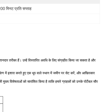
00 मिनट प्रति सप्ताह
ानदार तरीका हैं।
उन्हें विस्तारित अवधि के लिए संग्रहीत किया जा सकता है और
क्षिण में इशारा करते हुए एक धूप वाले स्थान में जमीन पर सेट करें, और आखिरकार
 की मुख्य विशेषताओं को सारांशित किया है ताकि हमारे ग्राहकों को उनके पोर्टेबल सौर