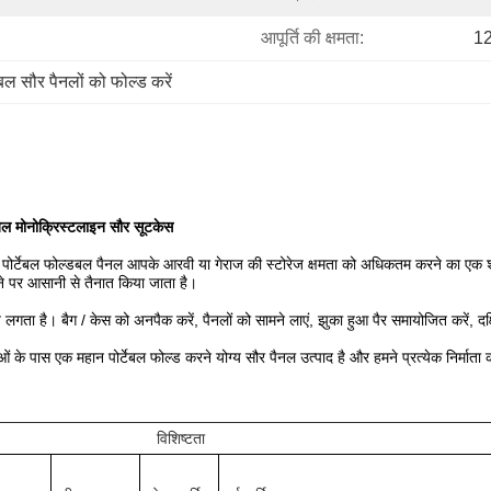
आपूर्ति की क्षमता:
12
ेबल सौर पैनलों को फोल्ड करें
बल मोनोक्रिस्टलाइन सौर सूटकेस
े पोर्टेबल फोल्डबल पैनल आपके आरवी या गेराज की स्टोरेज क्षमता को अधिकतम करने का एक श
े पर आसानी से तैनात किया जाता है।
य लगता है।
बैग / केस को अनपैक करें, पैनलों को सामने लाएं, झुका हुआ पैर समायोजित करें, द
ताओं के पास एक महान पोर्टेबल फोल्ड करने योग्य सौर पैनल उत्पाद है और हमने प्रत्येक निर्माता
विशिष्टता