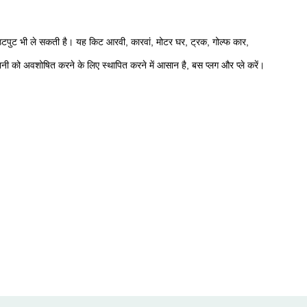
उटपुट भी ले सकती है।
यह किट आरवी, कारवां, मोटर घर, ट्रक, गोल्फ कार,
नी को अवशोषित करने के लिए स्थापित करने में आसान है, बस प्लग और प्ले करें।