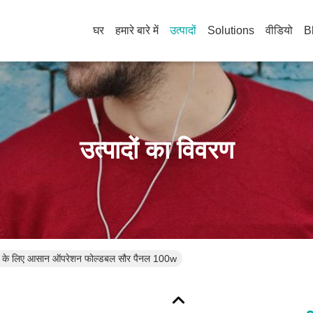
घर
हमारे बारे में
उत्पादों
Solutions
वीडियो
B
उत्पादों का विवरण
ई के लिए आसान ऑपरेशन फोल्डबल सौर पैनल 100w