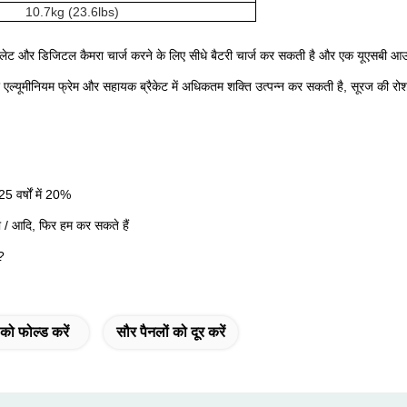
10.7kg (23.6lbs)
ैबलेट और डिजिटल कैमरा चार्ज करने के लिए सीधे बैटरी चार्ज कर सकती है और एक यूएसबी आ
 एल्यूमीनियम फ्रेम और सहायक ब्रैकेट में अधिकतम शक्ति उत्पन्न कर सकती है, सूरज की रोश
5 वर्षों में 20%
्रा / आदि, फिर हम कर सकते हैं
?
 को फोल्ड करें
सौर पैनलों को दूर करें