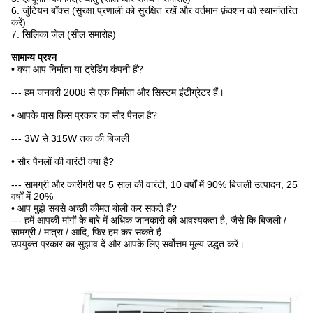
6. जुंटियन बॉक्स (सुरक्षा प्रणाली को सुरक्षित रखें और वर्तमान फ़ंक्शन को स्थानांतरित
करें)
7. सिलिका जेल (सील समारोह)
सामान्य प्रश्न
• क्या आप निर्माता या ट्रेडिंग कंपनी हैं?
--- हम जनवरी 2008 से एक निर्माता और सिस्टम इंटीग्रेटर हैं।
• आपके पास किस प्रकार का सौर पैनल है?
--- 3W से 315W तक की बिजली
• सौर पैनलों की वारंटी क्या है?
--- सामग्री और कारीगरी पर 5 साल की वारंटी, 10 वर्षों में 90% बिजली उत्पादन, 25
वर्षों में 20%
• आप मुझे सबसे अच्छी कीमत बोली कर सकते हैं?
--- हमें आपकी मांगों के बारे में अधिक जानकारी की आवश्यकता है, जैसे कि बिजली /
सामग्री / मात्रा / आदि, फिर हम कर सकते हैं
उपयुक्त प्रकार का सुझाव दें और आपके लिए सर्वोत्तम मूल्य उद्धृत करें।