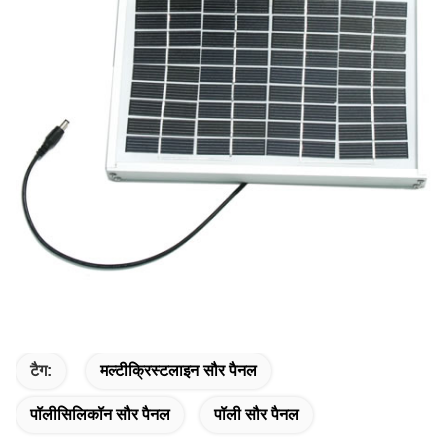
टैग:
मल्टीक्रिस्टलाइन सौर पैनल
पॉलीसिलिकॉन सौर पैनल
पॉली सौर पैनल