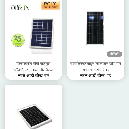
वीडियो
क्रिस्टलीय पीवी मॉड्यूल
पॉलीक्रिस्टलाइन सिलिकॉन सौर सेल
पॉलीक्रिस्टलाइन सौर पैनल
300 वाट सौर पैनल
सबसे अच्छी कीमत पाएं
सबसे अच्छी कीमत पाएं
एनोडाइज्ड एल्यूमिनियम मिश्र धातु
फ्रेम