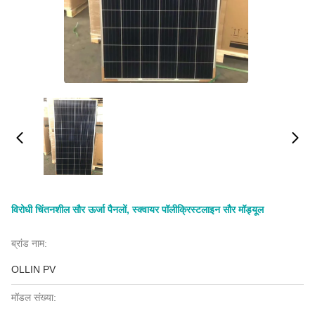
विरोधी चिंतनशील सौर ऊर्जा पैनलों, स्क्वायर पॉलीक्रिस्टलाइन सौर मॉड्यूल
ब्रांड नाम:
OLLIN PV
मॉडल संख्या: