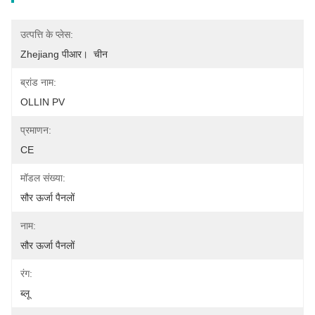
उत्पत्ति के प्लेस:
Zhejiang पीआर।  चीन
ब्रांड नाम:
OLLIN PV
प्रमाणन:
CE
मॉडल संख्या:
सौर ऊर्जा पैनलों
नाम:
सौर ऊर्जा पैनलों
रंग:
ब्लू