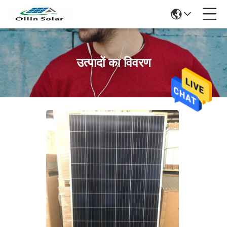
उत्पादों का विवरण