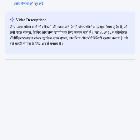
#
सौर पैनलों को दूर करें
Video Description:
सैन्य उच्च शक्ति वाले सौर पैनलों की खोज करें जिनमें जंग प्रतिरोधी एल्यूमीनियम फ्रेम है, जो
लंबी पैदल यात्रा, शिविर और सैन्य उपयोग के लिए एकदम सही हैं। यह 80W 12V फोल्डेबल
पॉलीक्रिस्टलाइन सोलर सूटकेस उच्च दक्षता, स्थायित्व और पोर्टेबिलिटी प्रदान करता है, जो
इसे बाहरी रोमांच के लिए आदर्श बनाता है।